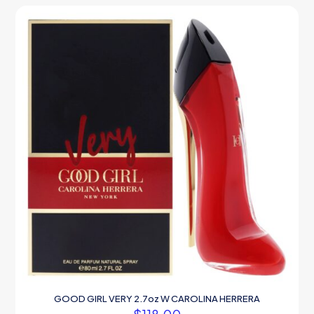
GOOD GIRL VERY 2.7oz W CAROLINA HERRERA